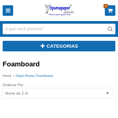
0
CATEGORIAS
Foamboard
Home
Papel Pluma / Foamboard
Ordenar Por
Nome de Z-A