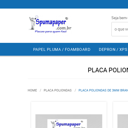
Seja bem-
PAPEL PLUMA / FOAMBOARD
DEPRON / XPS
PLACA POLIO
HOME
PLACA POLIONDAS
PLACA POLIONDAS DE 3MM BRANC