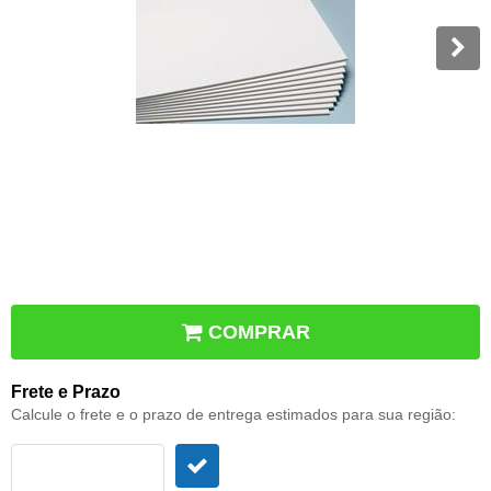
COMPRAR
Frete e Prazo
Calcule o frete e o prazo de entrega estimados para sua região: