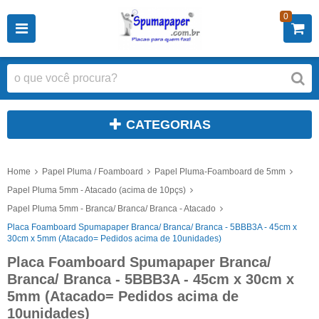
0
CATEGORIAS
Home
Papel Pluma / Foamboard
Papel Pluma-Foamboard de 5mm
Papel Pluma 5mm - Atacado (acima de 10pçs)
Papel Pluma 5mm - Branca/ Branca/ Branca - Atacado
Placa Foamboard Spumapaper Branca/ Branca/ Branca - 5BBB3A - 45cm x
30cm x 5mm (Atacado= Pedidos acima de 10unidades)
Placa Foamboard Spumapaper Branca/
Branca/ Branca - 5BBB3A - 45cm x 30cm x
5mm (Atacado= Pedidos acima de
10unidades)