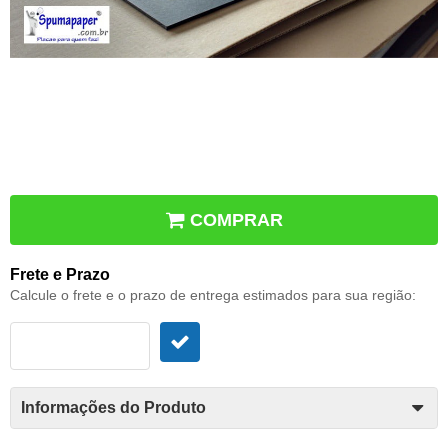
COMPRAR
Frete e Prazo
Calcule o frete e o prazo de entrega estimados para sua região:
Informações do Produto