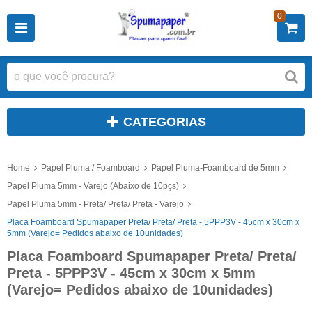
0
CATEGORIAS
Home
Papel Pluma / Foamboard
Papel Pluma-Foamboard de 5mm
Papel Pluma 5mm - Varejo (Abaixo de 10pçs)
Papel Pluma 5mm - Preta/ Preta/ Preta - Varejo
Placa Foamboard Spumapaper Preta/ Preta/ Preta - 5PPP3V - 45cm x 30cm x
5mm (Varejo= Pedidos abaixo de 10unidades)
Placa Foamboard Spumapaper Preta/ Preta/
Preta - 5PPP3V - 45cm x 30cm x 5mm
(Varejo= Pedidos abaixo de 10unidades)