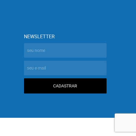
NEWSLETTER
CADASTRAR