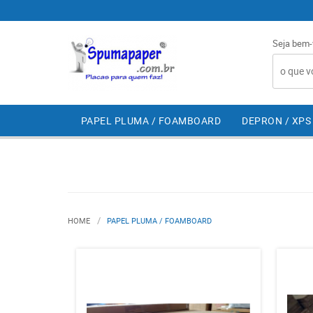
Seja bem-
PAPEL PLUMA / FOAMBOARD
DEPRON / XPS
HOME
PAPEL PLUMA / FOAMBOARD