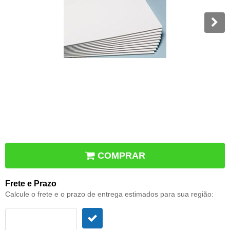
COMPRAR
Frete e Prazo
Calcule o frete e o prazo de entrega estimados para sua região: