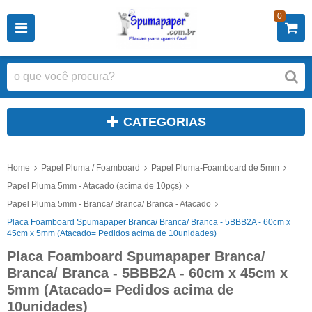
0
CATEGORIAS
Home
Papel Pluma / Foamboard
Papel Pluma-Foamboard de 5mm
Papel Pluma 5mm - Atacado (acima de 10pçs)
Papel Pluma 5mm - Branca/ Branca/ Branca - Atacado
Placa Foamboard Spumapaper Branca/ Branca/ Branca - 5BBB2A - 60cm x
45cm x 5mm (Atacado= Pedidos acima de 10unidades)
Placa Foamboard Spumapaper Branca/
Branca/ Branca - 5BBB2A - 60cm x 45cm x
5mm (Atacado= Pedidos acima de
10unidades)