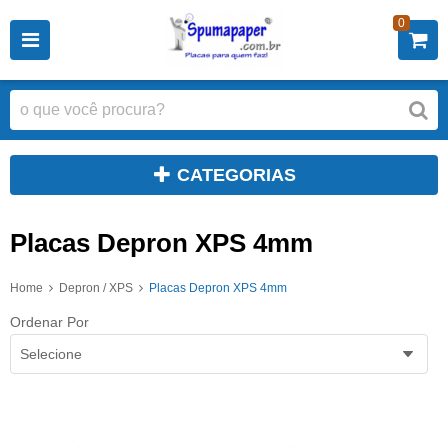
0
CATEGORIAS
Placas Depron XPS 4mm
Home
Depron / XPS
Placas Depron XPS 4mm
Ordenar Por
Selecione