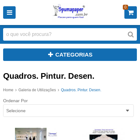
0
CATEGORIAS
Quadros. Pintur. Desen.
Home
Galeria de Utilizações
Quadros. Pintur. Desen.
Ordenar Por
Selecione