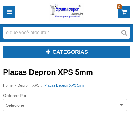
0
CATEGORIAS
Placas Depron XPS 5mm
Home
Depron / XPS
Placas Depron XPS 5mm
Ordenar Por
Selecione