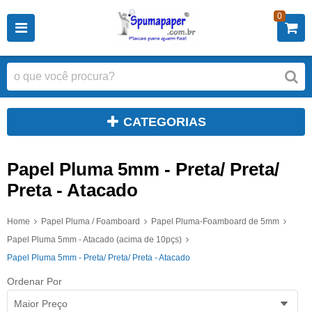
0
CATEGORIAS
Papel Pluma 5mm - Preta/ Preta/
Preta - Atacado
Home
Papel Pluma / Foamboard
Papel Pluma-Foamboard de 5mm
Papel Pluma 5mm - Atacado (acima de 10pçs)
Papel Pluma 5mm - Preta/ Preta/ Preta - Atacado
Ordenar Por
Maior Preço