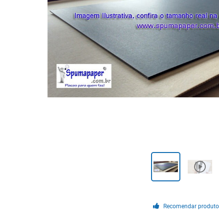
Recomendar produt