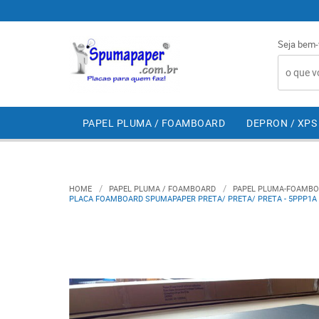
Seja bem-
PAPEL PLUMA / FOAMBOARD
DEPRON / XPS
HOME
PAPEL PLUMA / FOAMBOARD
PAPEL PLUMA-FOAMBO
PLACA FOAMBOARD SPUMAPAPER PRETA/ PRETA/ PRETA - 5PPP1A -