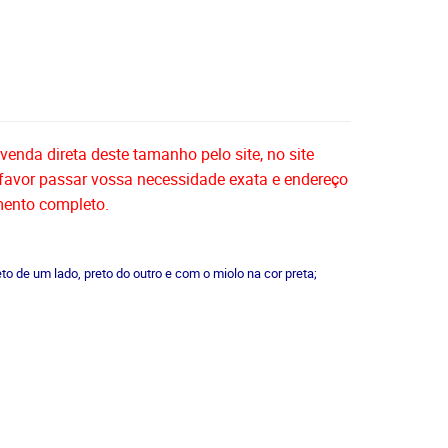
nda direta deste tamanho pelo site, no site
favor passar vossa necessidade exata e endereço
mento completo.
to de um lado, preto do outro e com o miolo na cor preta;