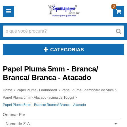
0
CATEGORIAS
Papel Pluma 5mm - Branca/
Branca/ Branca - Atacado
Home
Papel Pluma / Foamboard
Papel Pluma-Foamboard de 5mm
Papel Pluma 5mm - Atacado (acima de 10pçs)
Papel Pluma 5mm - Branca/ Branca/ Branca - Atacado
Ordenar Por
Nome de Z-A