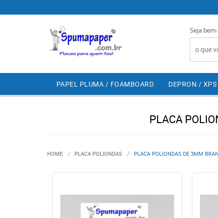
Seja bem-
PAPEL PLUMA / FOAMBOARD
DEPRON / XPS
PLACA POLIO
HOME
PLACA POLIONDAS
PLACA POLIONDAS DE 3MM BRANC