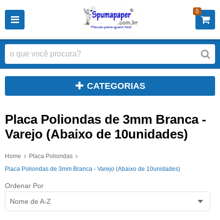
0
CATEGORIAS
Placa Poliondas de 3mm Branca -
Varejo (Abaixo de 10unidades)
Home
Placa Poliondas
Placa Poliondas de 3mm Branca - Varejo (Abaixo de 10unidades)
Ordenar Por
Nome de A-Z