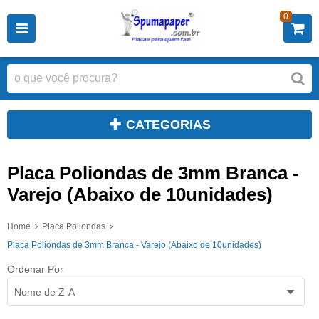
0
CATEGORIAS
Placa Poliondas de 3mm Branca -
Varejo (Abaixo de 10unidades)
Home
Placa Poliondas
Placa Poliondas de 3mm Branca - Varejo (Abaixo de 10unidades)
Ordenar Por
Nome de Z-A