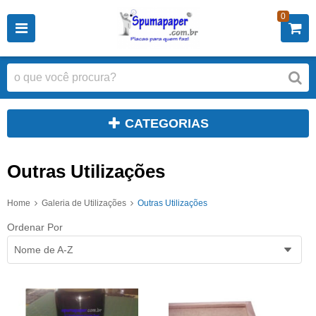
0
CATEGORIAS
Outras Utilizações
Home
Galeria de Utilizações
Outras Utilizações
Ordenar Por
Nome de A-Z