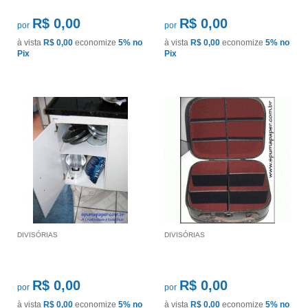
R$ 0,00
R$ 0,00
por
por
à vista
R$ 0,00
economize
5%
no
à vista
R$ 0,00
economize
5%
no
Pix
Pix
DIVISÓRIAS
DIVISÓRIAS
R$ 0,00
R$ 0,00
por
por
à vista
R$ 0,00
economize
5%
no
à vista
R$ 0,00
economize
5%
no