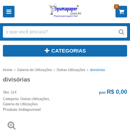
0
CATEGORIAS
Home
Galeria de Utilizações
Outras Utilizações
divisórias
divisórias
R$ 0,00
por
Sku:
114
Categoria:
Outras Utilizações
,
Galeria de Utilizações
Produto Indisponível