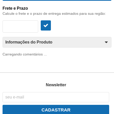
Frete e Prazo
Calcule o frete e o prazo de entrega estimados para sua região:
Informações do Produto
Carregando comentários ...
Newsletter
CADASTRAR