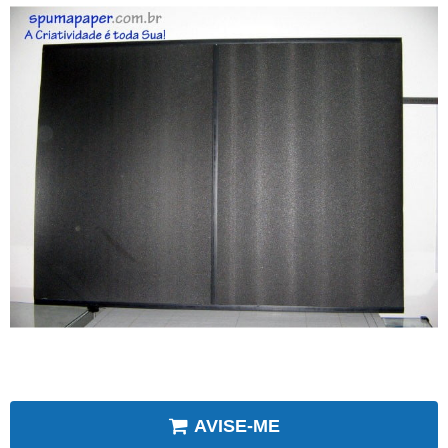
AVISE-ME