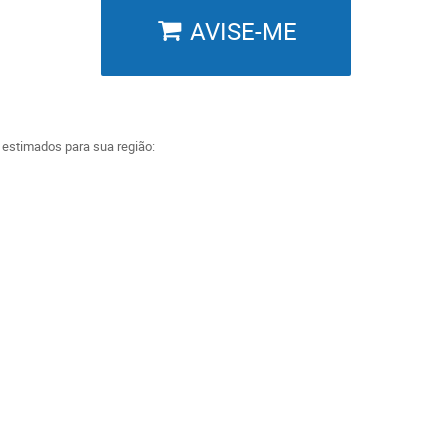
AVISE-ME
a estimados para sua região: