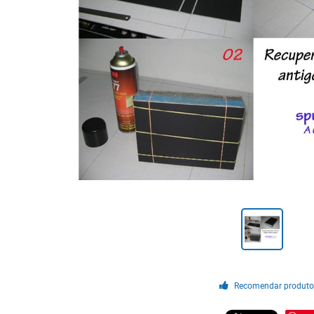
Recomendar produt