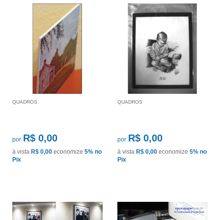
QUADROS
QUADROS
R$ 0,00
R$ 0,00
por
por
à vista
R$ 0,00
economize
5%
no
à vista
R$ 0,00
economize
5%
no
Pix
Pix