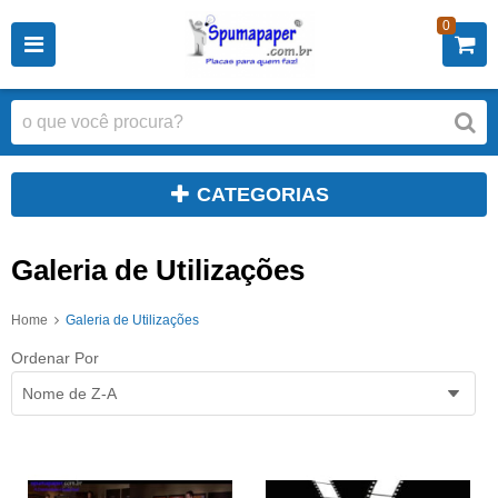
0
CATEGORIAS
Galeria de Utilizações
Home
Galeria de Utilizações
Ordenar Por
Nome de Z-A