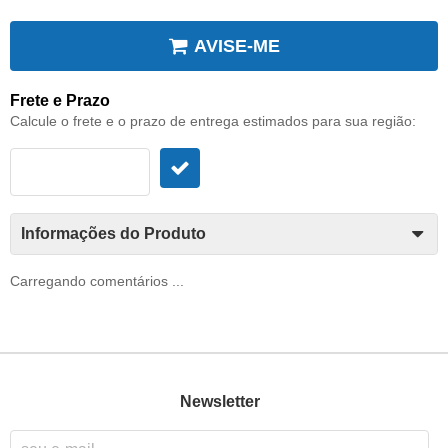
AVISE-ME
Frete e Prazo
Calcule o frete e o prazo de entrega estimados para sua região:
Informações do Produto
Carregando comentários ...
Newsletter