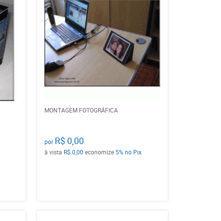
MONTAGEM FOTOGRÁFICA
R$ 0,00
por
à vista
R$ 0,00
economize
5%
no Pix