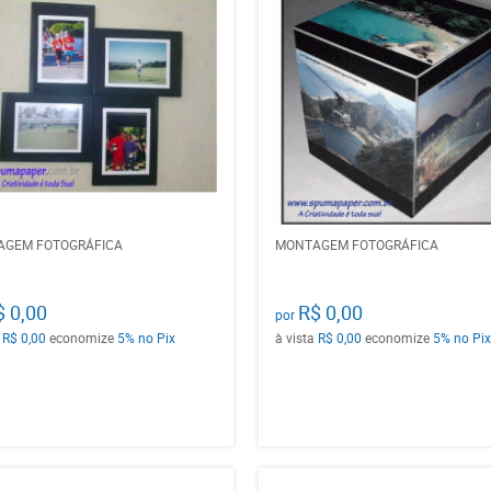
AGEM FOTOGRÁFICA
MONTAGEM FOTOGRÁFICA
$ 0,00
R$ 0,00
por
a
R$ 0,00
economize
5%
no Pix
à vista
R$ 0,00
economize
5%
no Pix