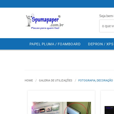
Seja bem-
PAPEL PLUMA / FOAMBOARD
DEPRON / XPS
HOME
GALERIA DE UTILIZAÇÕES
FOTOGRAFIA, DECORAÇÃO