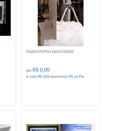
FAZER EFEITOS EM ESTÚDIOS
R$ 0,00
por
à vista
R$ 0,00
economize
5%
no Pix