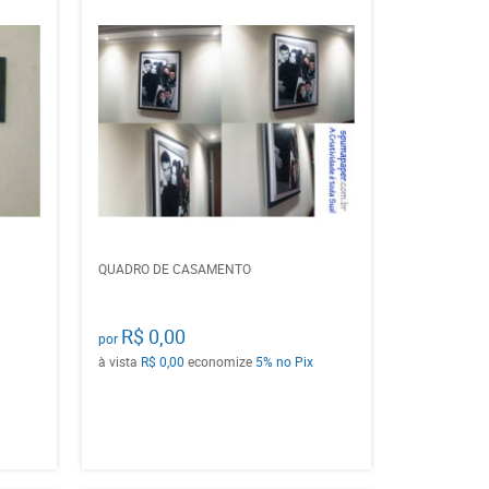
QUADRO DE CASAMENTO
R$ 0,00
por
à vista
R$ 0,00
economize
5%
no Pix