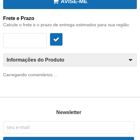
AVISE-ME
Frete e Prazo
Calcule o frete e o prazo de entrega estimados para sua região:
Informações do Produto
Carregando comentários ...
Newsletter