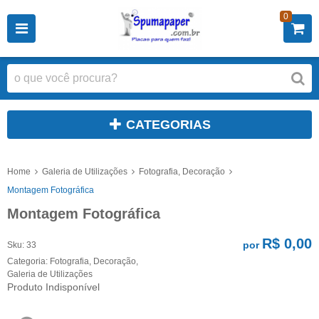
0
CATEGORIAS
Home
Galeria de Utilizações
Fotografia, Decoração
Montagem Fotográfica
Montagem Fotográfica
R$ 0,00
por
Sku:
33
Categoria:
Fotografia, Decoração
,
Galeria de Utilizações
Produto Indisponível