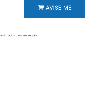
AVISE-ME
a estimados para sua região: