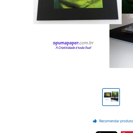
Recomendar produt