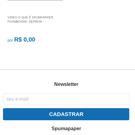
VIDEO O QUE É SPUMAPAPER,
FOAMBOARD, DEPRON
R$ 0,00
por
Newsletter
CADASTRAR
Spumapaper