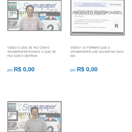
VIDEO O QUE SE FAZ COM O
VIDEO= 10 FORMAS QUE O
SPUMAPAPER-FOAM E O QUE SE
SPUMAPAPER LHE SALVAR NO DIA A
FAZ COM O DEPRON
DIA
R$ 0,00
R$ 0,00
por
por