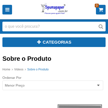
0
CATEGORIAS
Sobre o Produto
Home
Videos
Sobre o Produto
Ordenar Por
Menor Preço