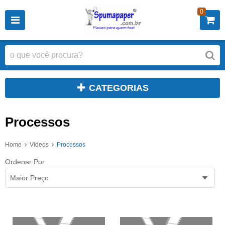
0
CATEGORIAS
Processos
Home
Videos
Processos
Ordenar Por
Maior Preço