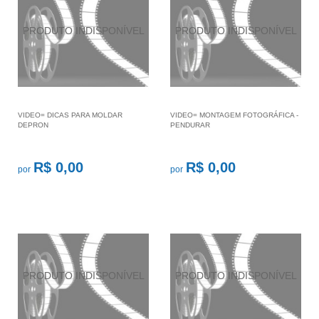
VIDEO= DICAS PARA MOLDAR
VIDEO= MONTAGEM FOTOGRÁFICA -
DEPRON
PENDURAR
R$ 0,00
R$ 0,00
por
por