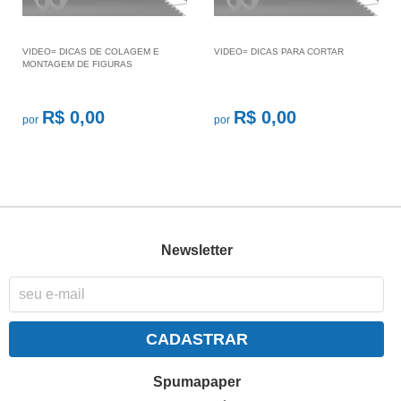
VIDEO= DICAS DE COLAGEM E
VIDEO= DICAS PARA CORTAR
MONTAGEM DE FIGURAS
R$ 0,00
R$ 0,00
por
por
Newsletter
CADASTRAR
Spumapaper