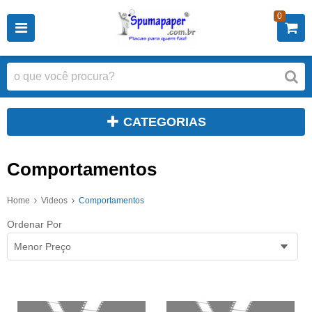
0
CATEGORIAS
Comportamentos
Home
Videos
Comportamentos
Ordenar Por
Menor Preço