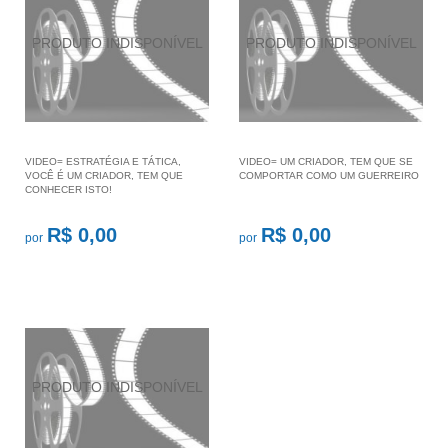
VIDEO= ESTRATÉGIA E TÁTICA,
VIDEO= UM CRIADOR, TEM QUE SE
VOCÊ É UM CRIADOR, TEM QUE
COMPORTAR COMO UM GUERREIRO
CONHECER ISTO!
R$ 0,00
R$ 0,00
por
por