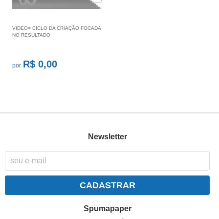
VIDEO= CICLO DA CRIAÇÃO FOCADA
NO RESULTADO
R$ 0,00
por
Newsletter
CADASTRAR
Spumapaper