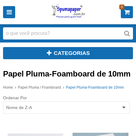
0
CATEGORIAS
Papel Pluma-Foamboard de 10mm
Home
Papel Pluma / Foamboard
Papel Pluma-Foamboard de 10mm
Ordenar Por
Nome de Z-A