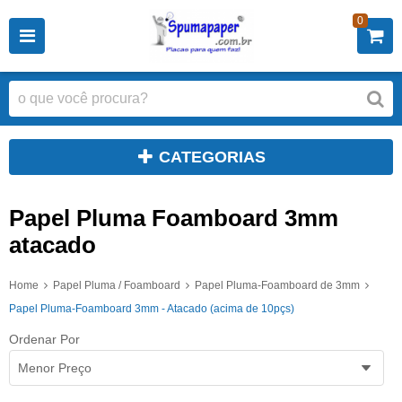
0
CATEGORIAS
Papel Pluma Foamboard 3mm
atacado
Home
Papel Pluma / Foamboard
Papel Pluma-Foamboard de 3mm
Papel Pluma-Foamboard 3mm - Atacado (acima de 10pçs)
Ordenar Por
Menor Preço