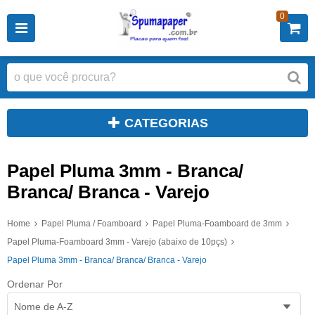
0
CATEGORIAS
Papel Pluma 3mm - Branca/
Branca/ Branca - Varejo
Home
Papel Pluma / Foamboard
Papel Pluma-Foamboard de 3mm
Papel Pluma-Foamboard 3mm - Varejo (abaixo de 10pçs)
Papel Pluma 3mm - Branca/ Branca/ Branca - Varejo
Ordenar Por
Nome de A-Z