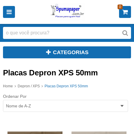
0
CATEGORIAS
Placas Depron XPS 50mm
Home
Depron / XPS
Placas Depron XPS 50mm
Ordenar Por
Nome de A-Z