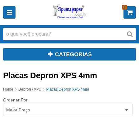
0
CATEGORIAS
Placas Depron XPS 4mm
Home
Depron / XPS
Placas Depron XPS 4mm
Ordenar Por
Maior Preço