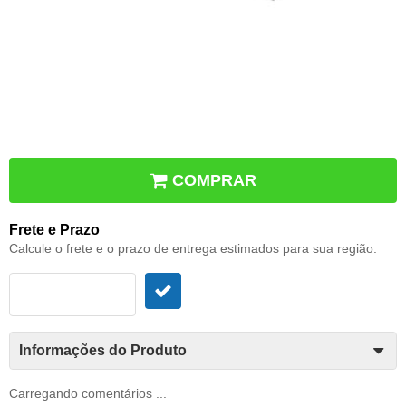
COMPRAR
Frete e Prazo
Calcule o frete e o prazo de entrega estimados para sua região:
Informações do Produto
Carregando comentários ...