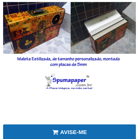
AVISE-ME