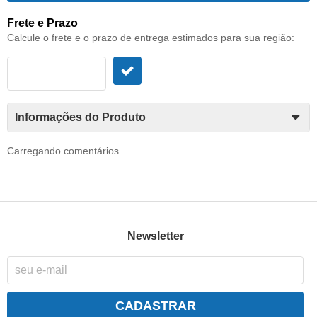
Frete e Prazo
Calcule o frete e o prazo de entrega estimados para sua região:
Informações do Produto
Carregando comentários ...
Newsletter
CADASTRAR