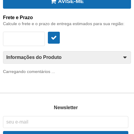
AVISE-ME
Frete e Prazo
Calcule o frete e o prazo de entrega estimados para sua região:
Informações do Produto
Carregando comentários ...
Newsletter