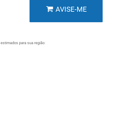
AVISE-ME
a estimados para sua região: