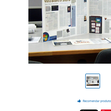
Recomendar produt