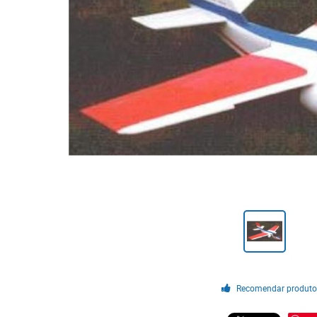
Recomendar produt