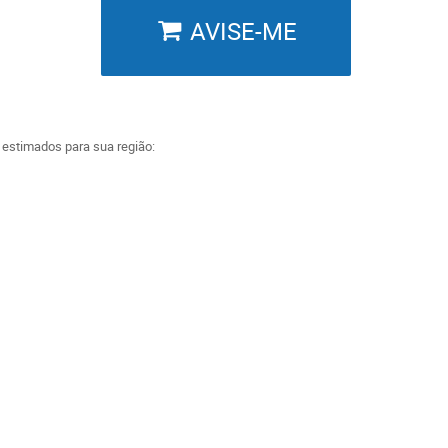
AVISE-ME
a estimados para sua região: