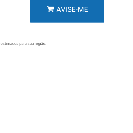
AVISE-ME
a estimados para sua região: