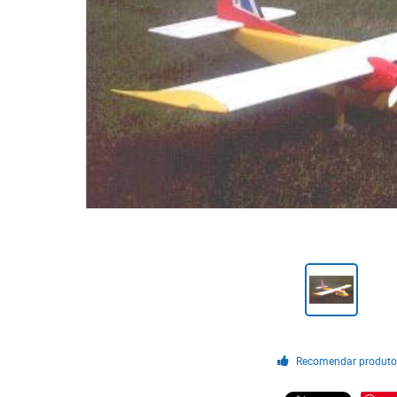
Recomendar produt