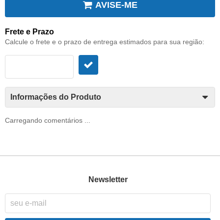
AVISE-ME
Frete e Prazo
Calcule o frete e o prazo de entrega estimados para sua região:
Informações do Produto
Carregando comentários ...
Newsletter